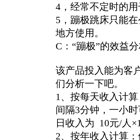
4，经常不定时的用
5，蹦极跳床只能在
地方使用。
C：“蹦极”的效益
该产品投入能为客
们分析一下吧。
1、按每天收入计算
间隔3分钟，一小时可
日收入为 10元/人×
2、按年收入计算：