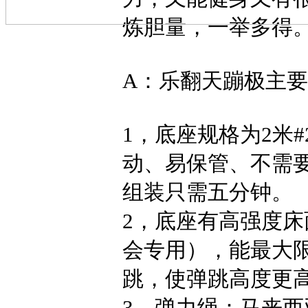
炼胆量，一举多得
A：乐翻天蹦极主
1，底座规格为2米
动、易保管、不需
组装只需五分钟。
2，底座有高强度床
会专用），能最大
跳，使弹跳高度更
3，弹力绳：马来西