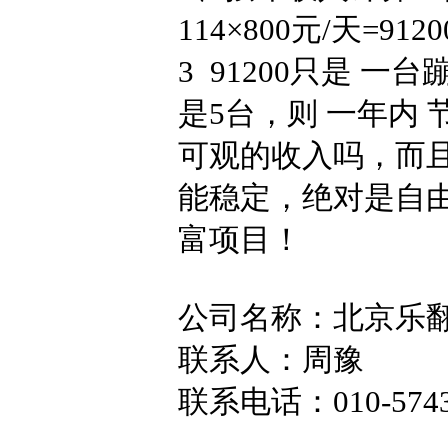
114×800元/天=912
3 91200只是 一
是5台，则 一年内 
可观的收入吗，而
能稳定，绝对是自
富项目！
公司名称：北京乐
联系人：周豫
联系电话：010-5743