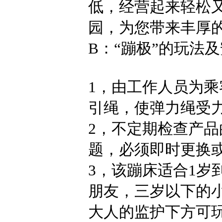
低，经营起来轻松
园，为您带来丰厚
B：“蹦极”的玩法及
1，由工作人员为
引绳，使弹力绳受
2，不定期检查产
题，必须即时更换
3，该蹦床适合1岁到
朋友，三岁以下的
大人的监护下方可