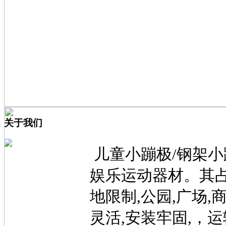
关于我们
儿童小蹦极/钢架小
娱乐运动器材。其占
地限制,公园,广场
灵活,安装牢固,，