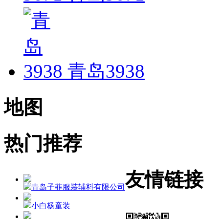
青岛3938
地图
热门推荐
友情链接
青岛子菲服装辅料有限公司
小白杨童装