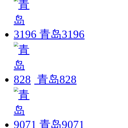
青岛3196
青岛828
青岛9071