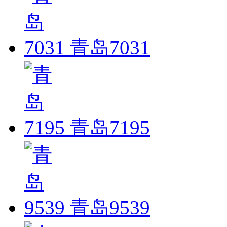
青岛7031
青岛7195
青岛9539