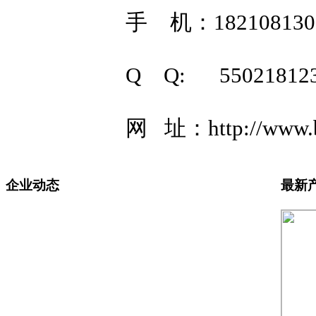
手 机：1821081305
Q Q: 55021812
网 址：http://www
企业动态
最新