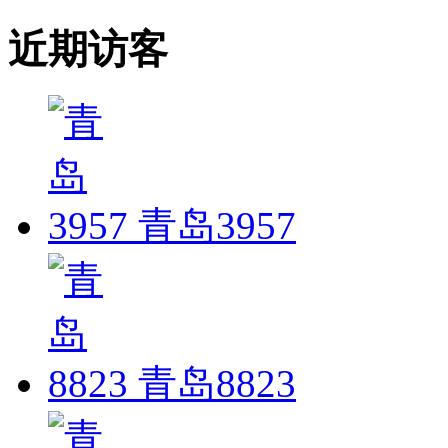
近期访客
青岛3957
青岛8823