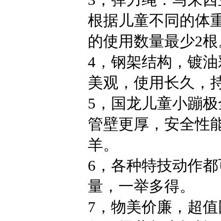
根据儿童不同的体
的使用数量最少2
4，钢架结构，镀
美观，使用长久，
5，国龙儿童小蹦
管壁更厚，安全性
羊。
6，各种特技动作
量，一举多得。
7，物美价廉，超