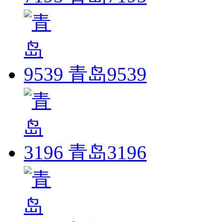
青岛9539
青岛3196