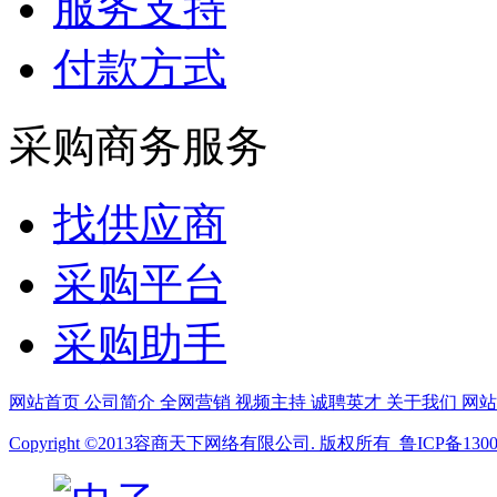
服务支持
付款方式
采购商务服务
找供应商
采购平台
采购助手
网站首页
公司简介
全网营销
视频主持
诚聘英才
关于我们
网
Copyright ©2013容商天下网络有限公司. 版权所有 鲁ICP备13008