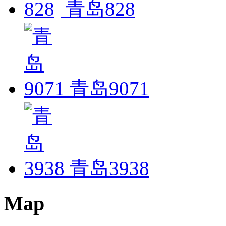
青岛828
青岛9071
青岛3938
Map